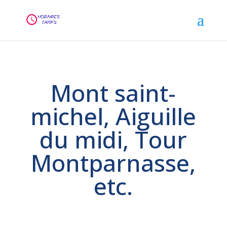
Mont saint-
michel, Aiguille
du midi, Tour
Montparnasse,
etc.