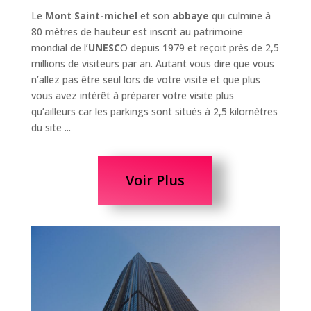
Le
Mont Saint-michel
et son
abbaye
qui culmine à
80 mètres de hauteur est inscrit au patrimoine
mondial de l’
UNESC
O depuis 1979 et reçoit près de 2,5
millions de visiteurs par an. Autant vous dire que vous
n’allez pas être seul lors de votre visite et que plus
vous avez intérêt à préparer votre visite plus
qu’ailleurs car les parkings sont situés à 2,5 kilomètres
du site ...
Voir Plus