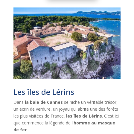
Les îles de Lérins
Dans
la baie de Cannes
se niche un véritable trésor,
un écrin de verdure, un joyau qui abrite une des forêts
les plus visitées de France,
les îles de Lérins
.
C'est ici
que commence la légende de l'
homme au masque
de fer
.