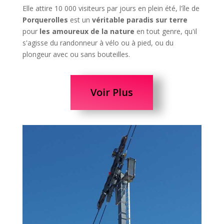
Elle attire 10 000 visiteurs par jours en plein été, l'île de
Porquerolles
est un
véritable paradis sur terre
pour
les amoureux de la nature
en tout genre, qu'il
s'agisse du randonneur à vélo ou à pied, ou du
plongeur avec ou sans bouteilles.
Voir Plus