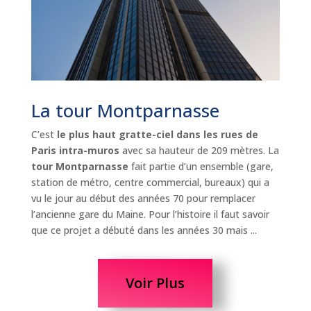
La tour Montparnasse
C’est
le plus haut gratte-ciel dans les rues de
Paris intra-muros
avec sa hauteur de 209 mètres. La
tour Montparnasse
fait partie d’un ensemble (gare,
station de métro, centre commercial, bureaux) qui a
vu le jour au début des années 70 pour remplacer
l’ancienne gare du Maine. Pour l’histoire il faut savoir
que ce projet a débuté dans les années 30 mais ...
Voir Plus