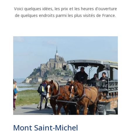
Voici quelques idées, les prix et les heures d'ouverture
de quelques endroits parmi les plus visités de France.
Mont Saint-Michel