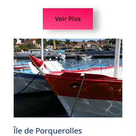
Voir Plus
Île de Porquerolles