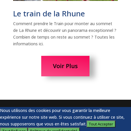
Le train de la Rhune
Comment prendre le Train pour monter au sommet
de La Rhune et découvrir un panorama exceptionnel ?
Combien de temps on reste au sommet ? Toutes les
informations ici.
Voir Plus
Nous utilisons des cookies pour vous garantir la meilleure
expérience sur notre site web. Si vous continuez à utiliser ce site,
nous supposerons que vous en êtes satisfait.
Tout Accepter
Tout Refuser
Politique de confidentialité