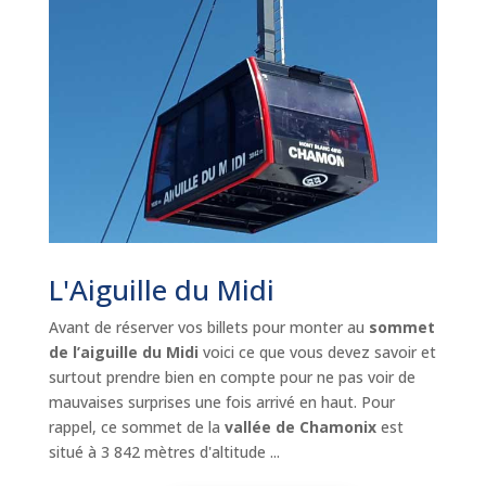
L'Aiguille du Midi
Avant de réserver vos billets pour monter au
sommet
de l’aiguille du Midi
voici ce que vous devez savoir et
surtout prendre bien en compte pour ne pas voir de
mauvaises surprises une fois arrivé en haut. Pour
rappel, ce sommet de la
vallée de Chamonix
est
situé à 3 842 mètres d'altitude ...