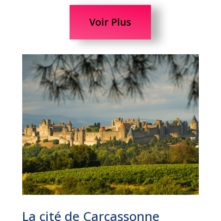
Voir Plus
La cité de Carcassonne