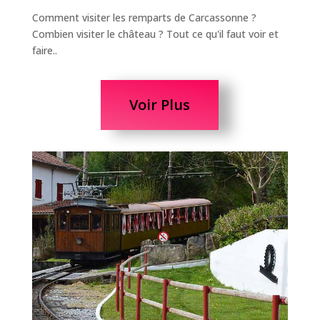
Comment visiter les remparts de Carcassonne ?
Combien visiter le château ? Tout ce qu'il faut voir et
faire..
Voir Plus