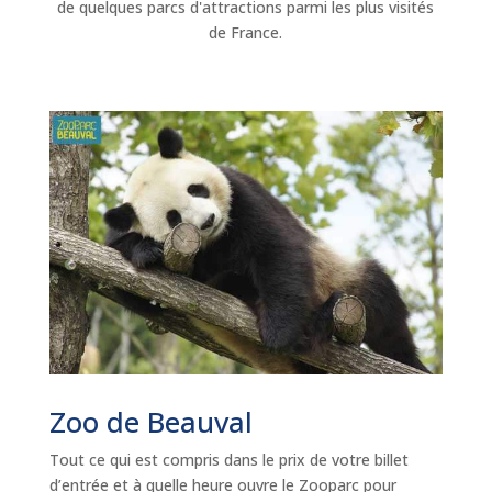
de quelques parcs d'attractions parmi les plus visités
de France.
Zoo de Beauval
Tout ce qui est compris dans le prix de votre billet
d’entrée et à quelle heure ouvre le Zooparc pour