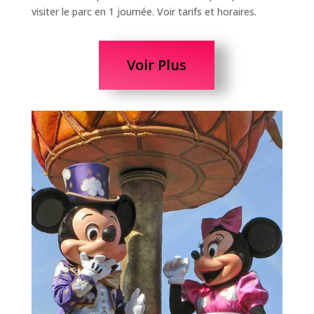
visiter le parc en 1 journée. Voir tarifs et horaires.
Voir Plus