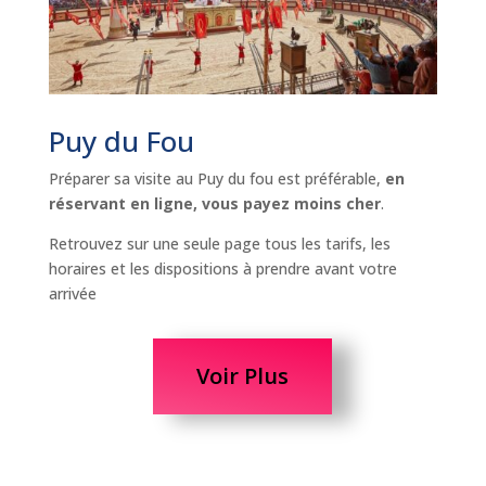
Puy du Fou
Préparer sa visite au Puy du fou est préférable,
en
réservant en ligne, vous payez moins cher
.
Retrouvez sur une seule page tous les tarifs, les
horaires et les dispositions à prendre avant votre
arrivée
Voir Plus