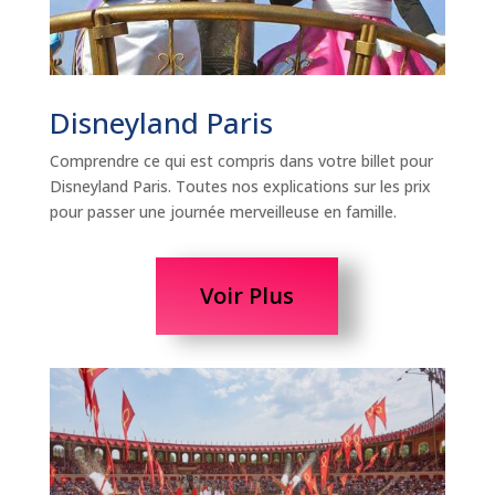
Disneyland Paris
Comprendre ce qui est compris dans votre billet pour
Disneyland Paris. Toutes nos explications sur les prix
pour passer une journée merveilleuse en famille.
Voir Plus