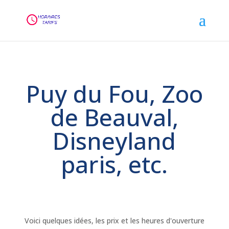
Puy du Fou, Zoo
de Beauval,
Disneyland
paris, etc.
Voici quelques idées, les prix et les heures d'ouverture