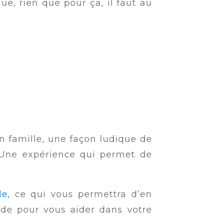
, rien que pour ça, il faut au
n famille, une façon ludique de
e. Une expérience qui permet de
e,
ce qui vous permettra d’en
ide pour vous aider dans votre