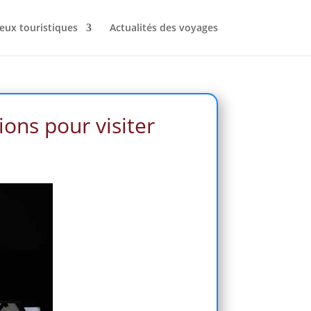
ieux touristiques
Actualités des voyages
ions pour visiter