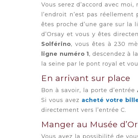
Vous serez d’accord avec moi, 
l’endroit n’est pas réellement 
êtes proche d’une gare sur la 
d’Orsay et vous y êtes directem
Solférino
, vous êtes à 230 mèt
ligne numéro 1
, descendez à la
la seine par le pont royal et vou
En arrivant sur place
Bon à savoir, la porte d’entrée
Si vous avez
acheté votre bill
directement vers l’entrée C.
Manger au Musée d’Or
Vous avez la possibilité de vous