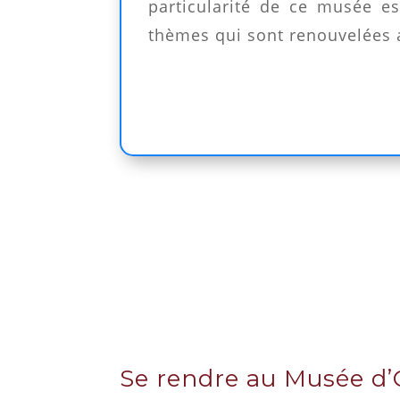
particularité de ce musée e
thèmes qui sont renouvelées
Se rendre au Musée d’