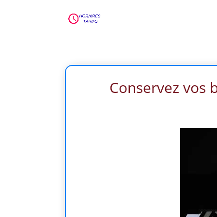
Conservez vos bi