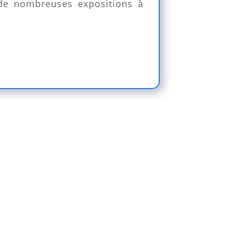
 de nombreuses expositions à