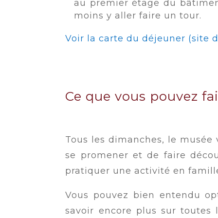
au premier étage du bâtiment
moins y aller faire un tour.
Voir la carte du déjeuner (site
Ce que vous pouvez fa
Tous les dimanches, le musée v
se promener et de faire découv
pratiquer une activité en famille
Vous pouvez bien entendu o
savoir encore plus sur toutes